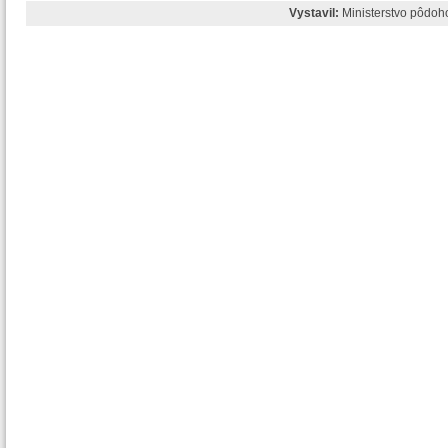
Vystavil:
Ministerstvo pôdoh