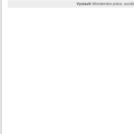
Vystavil:
Ministerstvo práce, sociá