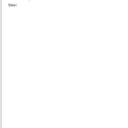
Stav: