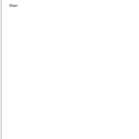
Stav: