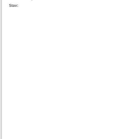
Stav: