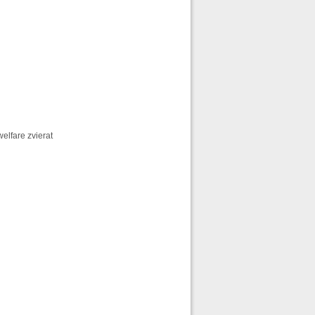
elfare zvierat