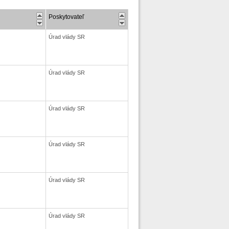
Poskytovateľ
Úrad vlády SR
Úrad vlády SR
Úrad vlády SR
Úrad vlády SR
Úrad vlády SR
Úrad vlády SR