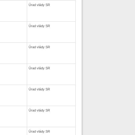
Úrad vlády SR
Úrad vlády SR
Úrad vlády SR
Úrad vlády SR
Úrad vlády SR
Úrad vlády SR
Úrad vlády SR