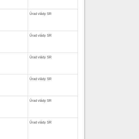
Úrad vlády SR
Úrad vlády SR
Úrad vlády SR
Úrad vlády SR
Úrad vlády SR
Úrad vlády SR